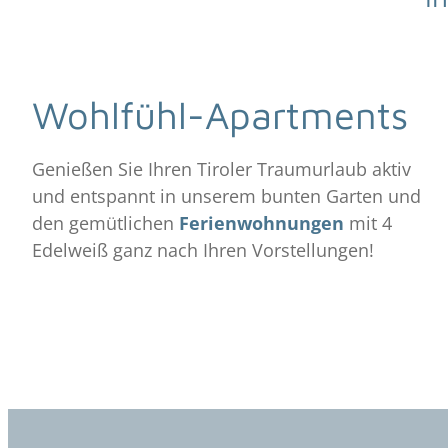
Wohlfühl-Apartments
Genießen Sie Ihren Tiroler Traumurlaub aktiv
und entspannt in unserem bunten Garten und
den gemütlichen
Ferienwohnungen
mit 4
Edelweiß ganz nach Ihren Vorstellungen!