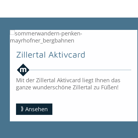
Zillertal Aktivcard
Mit der Zillertal Aktivcard liegt Ihnen das
ganze wunderschöne Zillertal zu Füßen!
Ansehen