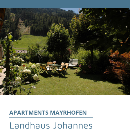
APARTMENTS MAYRHOFEN
Landhaus Johannes