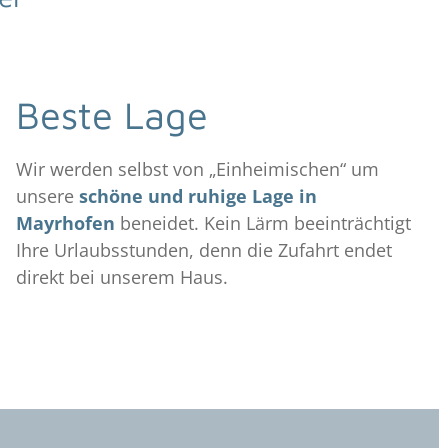
Beste Lage
Wir werden selbst von „Einheimischen“ um
unsere
schöne und ruhige Lage in
Mayrhofen
beneidet. Kein Lärm beeinträchtigt
Ihre Urlaubsstunden, denn die Zufahrt endet
direkt bei unserem Haus.