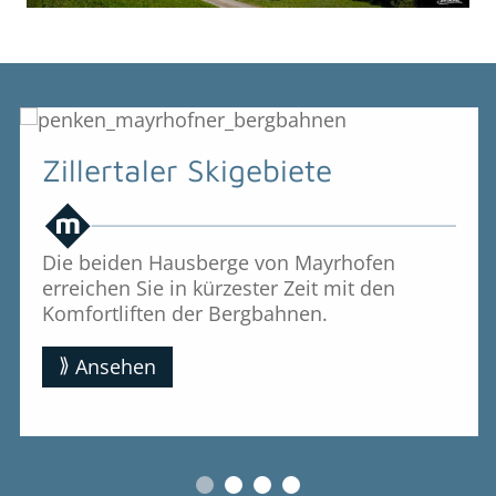
Zillertaler Skigebiete
Die beiden Hausberge von Mayrhofen
erreichen Sie in kürzester Zeit mit den
Komfortliften der Bergbahnen.
Ansehen