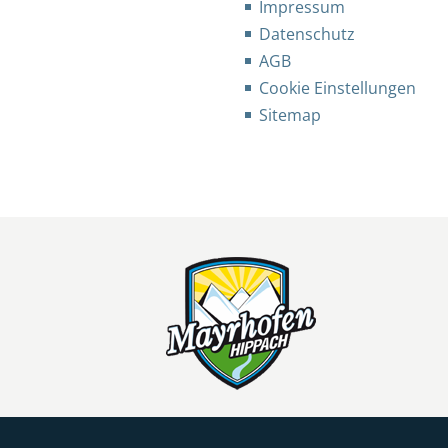
Impressum
Datenschutz
AGB
Cookie Einstellungen
Sitemap