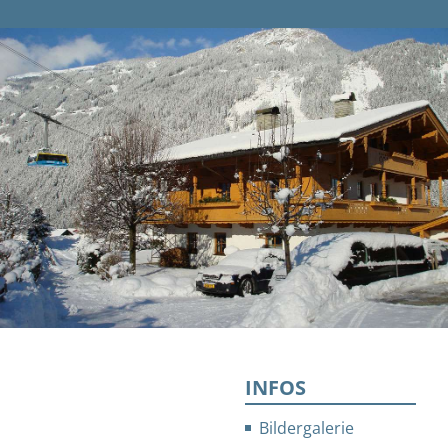
INFOS
Bildergalerie