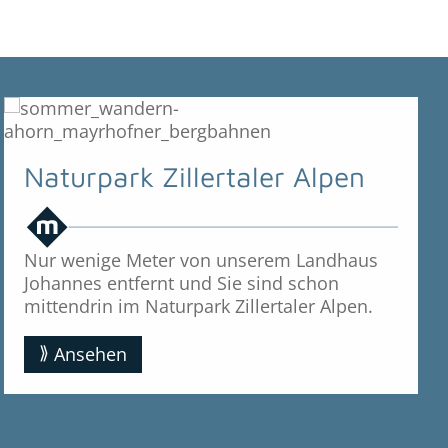
Naturpark Zillertaler Alpen
Nur wenige Meter von unserem Landhaus
Johannes entfernt und Sie sind schon
mittendrin im Naturpark Zillertaler Alpen.
Ansehen