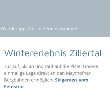
d Wandertipps für Ihr Ferienvergnügen.
Wintererlebnis Zillertal
Tür auf, Ski an und rauf auf die Piste! Unsere
einmalige Lage direkt an den Mayrhofner
Bergbahnen ermöglicht
Skigenuss vom
Feinsten
.