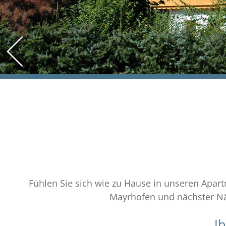
Fühlen Sie sich wie zu Hause in unseren Apar
Mayrhofen und nächster N
I