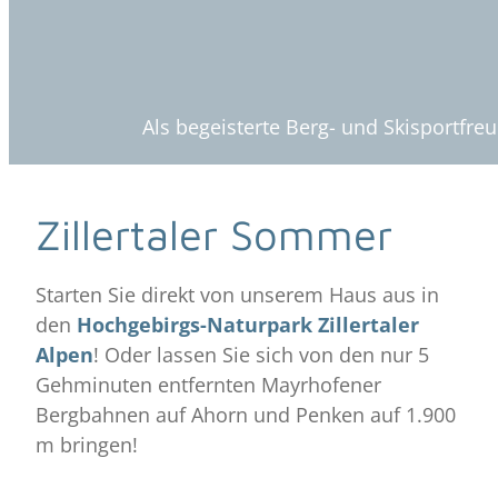
Als begeisterte Berg- und Skisportfre
Zillertaler Sommer
Starten Sie direkt von unserem Haus aus in
den
Hochgebirgs-Naturpark Zillertaler
Alpen
! Oder lassen Sie sich von den nur 5
Gehminuten entfernten Mayrhofener
Bergbahnen auf Ahorn und Penken auf 1.900
m bringen!